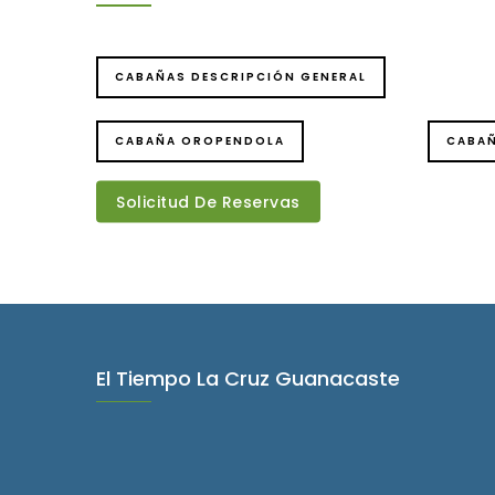
CABAÑAS DESCRIPCIÓN GENERAL
CABAÑA OROPENDOLA
CABA
Solicitud De Reservas
El Tiempo La Cruz Guanacaste