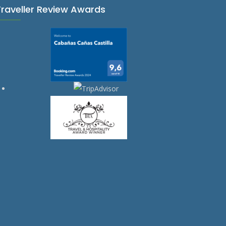
Traveller Review Awards