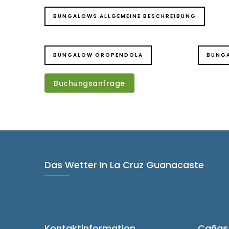
BUNGALOWS ALLGEMEINE BESCHREIBUNG
BUNGALOW OROPENDOLA
BUNG
Buchungsanfrage
Das Wetter In La Cruz Guanacaste
Kontaktinformation
Cañas 