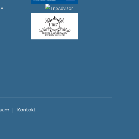
ssum
Kontakt