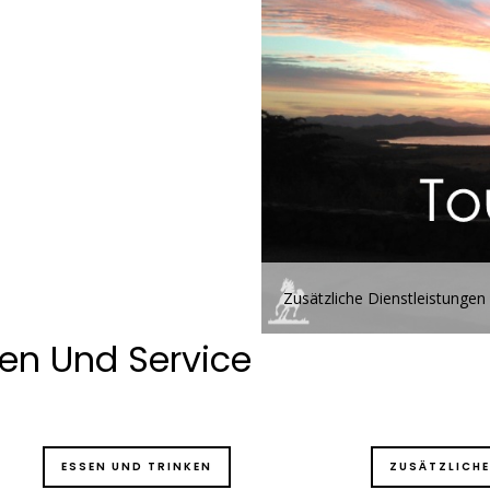
Zusätzliche Dienstleistungen
gen Und Service
ESSEN UND TRINKEN
ZUSÄTZLICHE