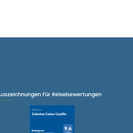
Buchungsanfrage
Auszeichnungen Für Reisebewertungen