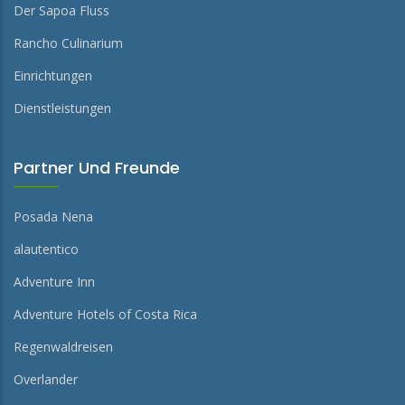
Der Sapoa Fluss
Rancho Culinarium
Einrichtungen
Dienstleistungen
Partner Und Freunde
Posada Nena
alautentico
Adventure Inn
Adventure Hotels of Costa Rica
Regenwaldreisen
Overlander