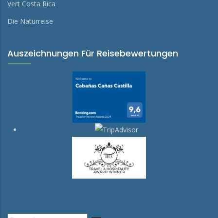
Vert Costa Rica
Die Naturreise
Auszeichnungen Für Reisebewertungen