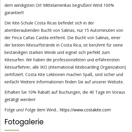
dem windigsten Ort Mittelamerikas begrüßen! Wind 100%
garantiert!
Die Kite-Schule Costa Ricas befindet sich in der
atemberaubenden Bucht von Salinas, nur 15 Autominuten von
der Finca Cañas Castila entfernt. Die Bucht von Salinas, einer
der besten Kitesurfstrände in Costa Rica, ist berühmt für seine
beständigen starken Winde und eignet sich perfekt zum
Kitesurfen. Wir haben die professionellsten und erfahrensten
Kitesurflehrer, alle IKO (International Kiteboarding Organization)
zertifiziert. Costa Kite Lektionen machen Spaß, sind sicher und
einfach! Weitere Informationen finden Sie auf unserer Website.
Erhalten Sie 10% Rabatt auf Buchungen, die 40 Tage im Voraus
getätigt werden!
Folge uns! Folge dem Wind...
https://www.costakite.com
Fotogalerie