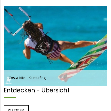
Costa Kite - Kitesurfing
Entdecken - Übersicht
DIE FINCA