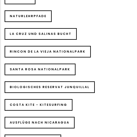
NATURLEHRPFADE
LA CRUZ UND SALINAS BUCHT
RINCON DE LA VIEJA NATIONALPARK
SANTA ROSA NATIONALPARK
BIOLOGISCHES RESERVAT JUNQUILLAL
COSTA KITE - KITESURFING
AUSFLÜGE NACH NICARAGUA