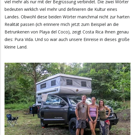
viel mehr als nur mit der Begrüssung verbindet. Die zwei Wörter
bedeuten wirklich viel mehr und definieren die Kultur eines
Landes. Obwohl diese beiden Wörter manchmal nicht zur harten
Realität passen (ich erinnere mich jetzt zum Beispiel an die
Betrunkenen von Playa del Coco), zeigt Costa Rica Ihnen genau
dies: Pura Vida. Und so war auch unsere Einreise in dieses große
kleine Land.