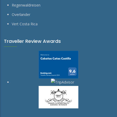
Regenwaldreisen
Overlander
Vert Costa Rica
Traveller Review Awards