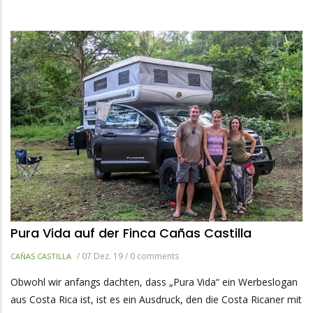
Pura Vida auf der Finca Cañas Castilla
/
07 Dez. 19
/
0 comments
CAÑAS CASTILLA
Obwohl wir anfangs dachten, dass „Pura Vida“ ein Werbeslogan
aus Costa Rica ist, ist es ein Ausdruck, den die Costa Ricaner mit