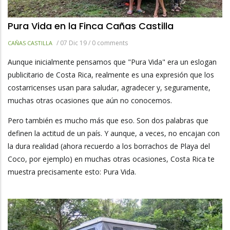
Pura Vida en la Finca Cañas Castilla
/
07 Dic 19
/
0 comments
CAÑAS CASTILLA
Aunque inicialmente pensamos que "Pura Vida" era un eslogan
publicitario de Costa Rica, realmente es una expresión que los
costarricenses usan para saludar, agradecer y, seguramente,
muchas otras ocasiones que aún no conocemos.
Pero también es mucho más que eso. Son dos palabras que
definen la actitud de un país. Y aunque, a veces, no encajan con
la dura realidad (ahora recuerdo a los borrachos de Playa del
Coco, por ejemplo) en muchas otras ocasiones, Costa Rica te
muestra precisamente esto: Pura Vida.