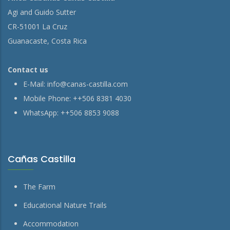
Agi and Guido Sutter
CR-51001 La Cruz
Guanacaste, Costa Rica
Contact us
E-Mail:
info@canas-castilla.com
Mobile Phone: ++506 8381 4030
WhatsApp: ++506 8853 9088
Cañas Castilla
The Farm
Educational Nature Trails
Accommodation