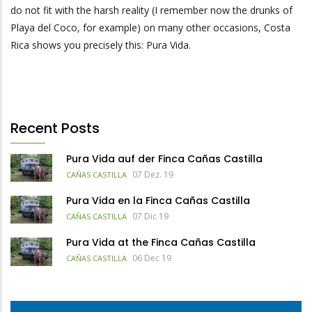
do not fit with the harsh reality (I remember now the drunks of
Playa del Coco, for example) on many other occasions, Costa
Rica shows you precisely this: Pura Vida.
Recent Posts
Pura Vida auf der Finca Cañas Castilla
07 Dez. 19
CAÑAS CASTILLA
Pura Vida en la Finca Cañas Castilla
07 Dic 19
CAÑAS CASTILLA
Pura Vida at the Finca Cañas Castilla
06 Dec 19
CAÑAS CASTILLA