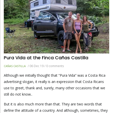
Pura Vida at the Finca Cañas Castilla
/
06 Dec 19
/
0 comments
CAÑAS CASTILLA
Although we initially thought that “Pura Vida” was a Costa Rica
advertising slogan, it really is an expression that Costa Ricans
use to greet, thank and, surely, many other occasions that we
still do not know..
But it is also much more than that. They are two words that
define the attitude of a country. And although, sometimes, they