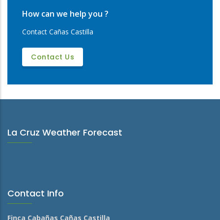
How can we help you ?
Contact Cañas Castilla
Contact Us
La Cruz Weather Forecast
Contact Info
Finca Cabañas Cañas Castilla